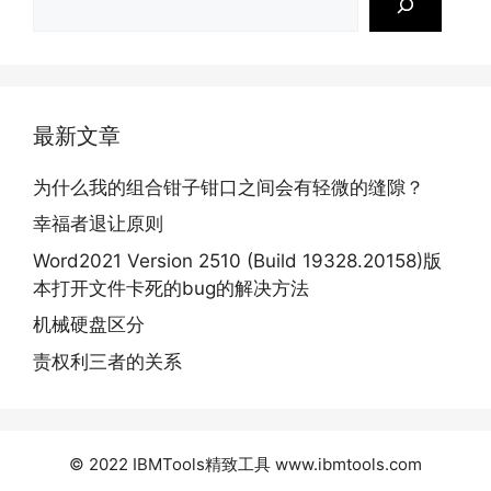
索
最新文章
为什么我的组合钳子钳口之间会有轻微的缝隙？
幸福者退让原则
Word2021 Version 2510 (Build 19328.20158)版
本打开文件卡死的bug的解决方法
机械硬盘区分
责权利三者的关系
© 2022 IBMTools精致工具
www.ibmtools.com