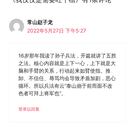
常山赵子龙
2022年5月27日 下午5:27
16岁那年我读了孙子兵法，开篇就讲了五胜
之法。核心内容就是上下一心，上下就是大
脑和手臂的关系，行动起来如臂使指。推
卸、不信任、辱骂均会导致矛盾加剧，恶心
循环。所以兵法有云“泰山崩于前而面不改
色者可拜上将军也”。
登录以回复