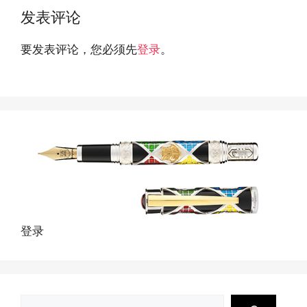
发表评论
要发表评论，您必须先
登录
。
登录
搜