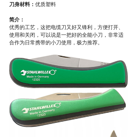
刀身材料：
优质塑料
简介：
优秀的工艺，这把电缆刀又好又锋利，方便打开、
使用和关闭，可以说是一把好的全能小刀，非常适
合作为日常携带的小刀使用，极力推荐。