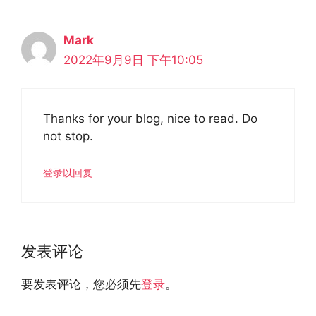
Mark
2022年9月9日 下午10:05
Thanks for your blog, nice to read. Do
not stop.
登录以回复
发表评论
要发表评论，您必须先
登录
。