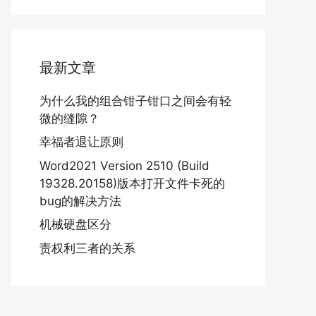
最新文章
为什么我的组合钳子钳口之间会有轻
微的缝隙？
幸福者退让原则
Word2021 Version 2510 (Build
19328.20158)版本打开文件卡死的
bug的解决方法
机械硬盘区分
责权利三者的关系