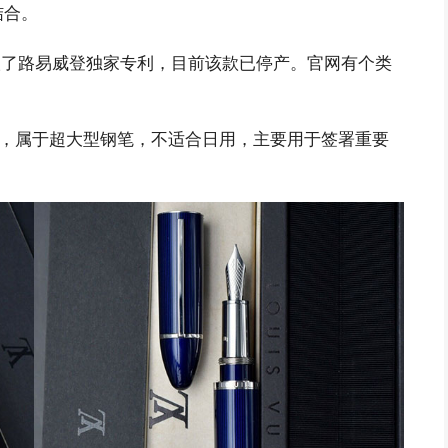
结合。
获取了路易威登独家专利，目前该款已停产。官网有个类
厘米，属于超大型钢笔，不适合日用，主要用于签署重要