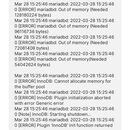
Mar 28 15:25:46 mariadbd: 2022-03-28 15:25:46 
0 [ERROR] mariadbd: Out of memory (Needed 
128180224 bytes)

Mar 28 15:25:46 mariadbd: 2022-03-28 15:25:46 
0 [ERROR] mariadbd: Out of memory (Needed 
96116736 bytes)

Mar 28 15:25:46 mariadbd: 2022-03-28 15:25:46 
0 [ERROR] mariadbd: Out of memory (Needed 
72081408 bytes)

Mar 28 15:25:46 mariadbd: 2022-03-28 15:25:46 
0 [ERROR] mariadbd: Out of memory(Needed 
54042624 bytes)

Mar 28 15:25:46 mariadbd: 2022-03-28 15:25:46 
0 [ERROR] InnoDB: Cannot allocate memory for 
the buffer pool

Mar 28 15:25:46 mariadbd: 2022-03-28 15:25:46 
0 [ERROR] InnoDB: Plugin initialization aborted 
with error Generic error

Mar 28 15:25:46 mariadbd: 2022-03-28 15:25:46 
0 [Note] InnoDB: Starting shutdown…

Mar 28 15:25:46 mariadbd: 2022-03-28 15:25:46 
0 [ERROR] Plugin ‘InnoDB’ init function returned 