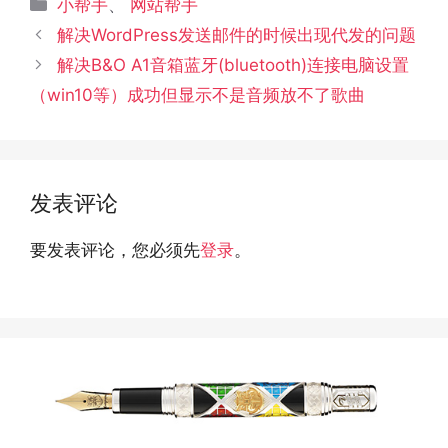
分
小帮手
、
网站帮手
类
文
解决WordPress发送邮件的时候出现代发的问题
章
解决B&O A1音箱蓝牙(bluetooth)连接电脑设置
导
（win10等）成功但显示不是音频放不了歌曲
航
发表评论
要发表评论，您必须先
登录
。