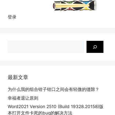
登录
搜
索
最新文章
为什么我的组合钳子钳口之间会有轻微的缝隙？
幸福者退让原则
Word2021 Version 2510 (Build 19328.20158)版
本打开文件卡死的bug的解决方法